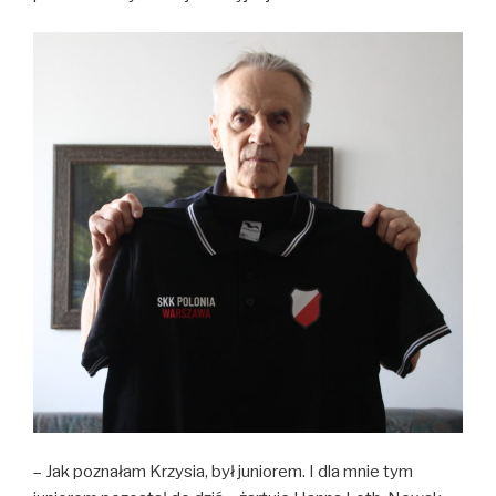
– Jak poznałam Krzysia, był juniorem. I dla mnie tym