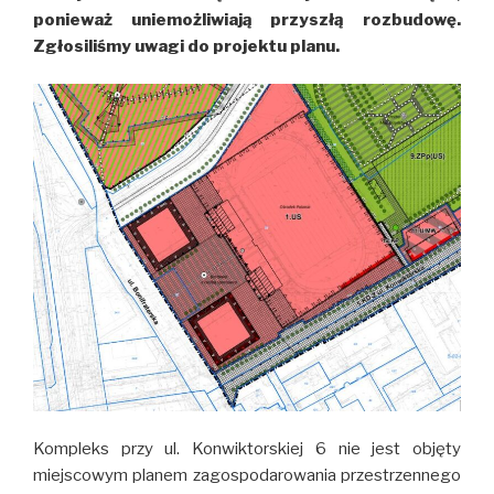
ponieważ uniemożliwiają przyszłą rozbudowę.
Zgłosiliśmy uwagi do projektu planu.
Kompleks przy ul. Konwiktorskiej 6 nie jest objęty
miejscowym planem zagospodarowania przestrzennego